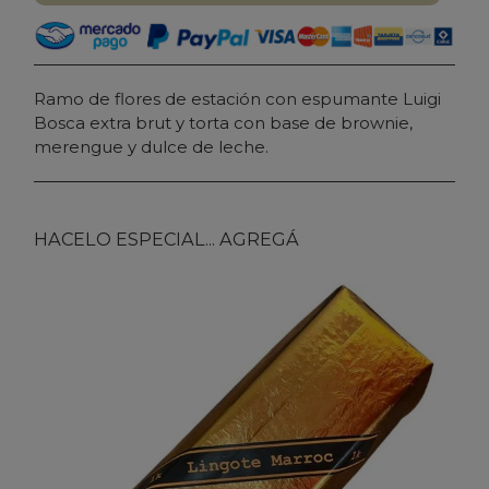
Ramo de flores de estación con espumante Luigi
Bosca extra brut y torta con base de brownie,
merengue y dulce de leche.
HACELO ESPECIAL... AGREGÁ