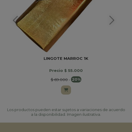
LINGOTE MARROC 1K
Precio $ 55.000
$ 69.000
-
20%
Los productos pueden estar sujetos a variaciones de acuerdo
a la disponibilidad. Imagen ilustrativa.