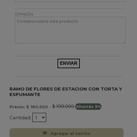
OPINIÓN
RAMO DE FLORES DE ESTACION CON TORTA Y
ESPUMANTE
$ 199.000
Precio: $ 180.500
-
Ahorrás 9%
Cantidad:
Agregar al carrito