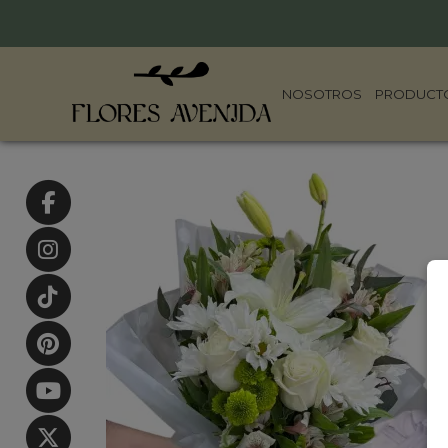
NOSOTROS
PRODUCT