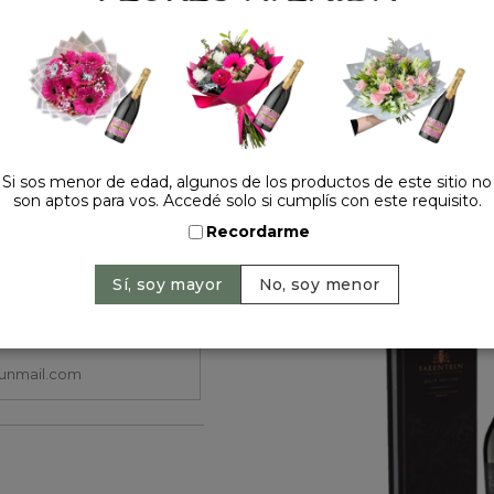
Cantidad:
Si sos menor de edad, algunos de los productos de este sitio no
son aptos para vos. Accedé solo si cumplís con este requisito.
Recordarme
HACELO ESPECIAL