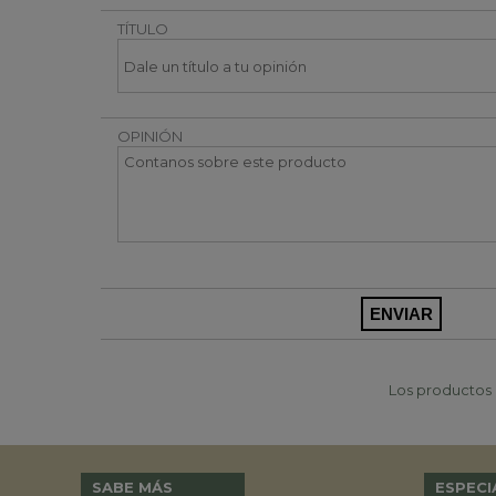
TÍTULO
OPINIÓN
Los productos p
SABE MÁS
ESPECI