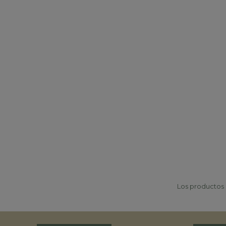
Los productos p