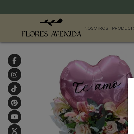
NOSOTROS
PRODUCT