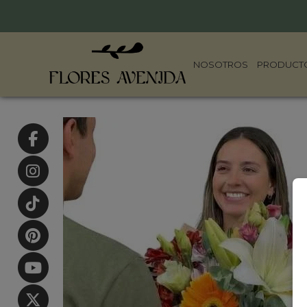
NOSOTROS
PRODUCT