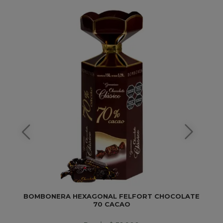
BOMBONERA HEXAGONAL FELFORT CHOCOLATE
70 CACAO