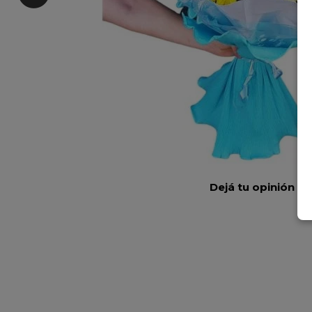
Dejá tu opinión