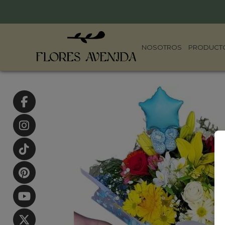
NOSOTROS
PRODUCT