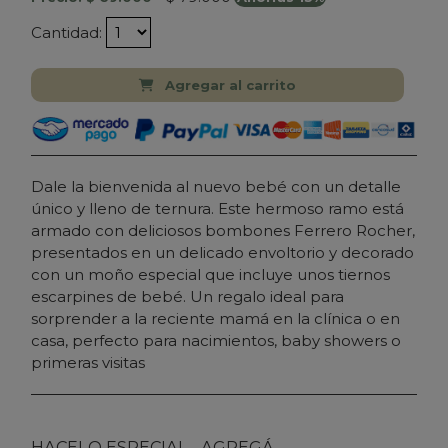
Cantidad:
Agregar al carrito
Dale la bienvenida al nuevo bebé con un detalle
único y lleno de ternura. Este hermoso ramo está
armado con deliciosos bombones Ferrero Rocher,
presentados en un delicado envoltorio y decorado
con un moño especial que incluye unos tiernos
escarpines de bebé. Un regalo ideal para
sorprender a la reciente mamá en la clínica o en
casa, perfecto para nacimientos, baby showers o
primeras visitas
HACELO ESPECIAL... AGREGÁ