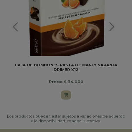
CAJA DE BOMBONES PASTA DE MANI Y NARANJA
DRIMER X12
Precio $ 34.000
Los productos pueden estar sujetos a variaciones de acuerdo
a la disponibilidad. Imagen ilustrativa.