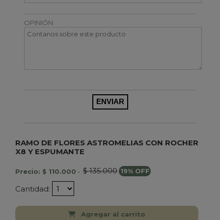
OPINIÓN
RAMO DE FLORES ASTROMELIAS CON ROCHER
X8 Y ESPUMANTE
$ 135.000
Precio: $ 110.000
-
19% OFF
Cantidad:
Agregar al carrito