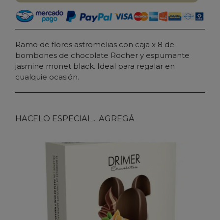
Ramo de flores astromelias con caja x 8 de
bombones de chocolate Rocher y espumante
jasmine monet black. Ideal para regalar en
cualquie ocasión.
HACELO ESPECIAL... AGREGÁ