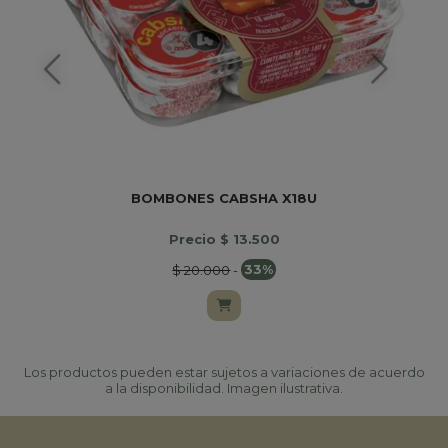
BOMBONES CABSHA X18U
Precio $ 13.500
$ 20.000
-
33%
Los productos pueden estar sujetos a variaciones de acuerdo
a la disponibilidad. Imagen ilustrativa.