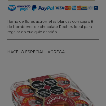
Ramo de flores astromelias blancas con caja x 8
de bombones de chocolate Rocher. Ideal para
regalar en cualquie ocasión.
HACELO ESPECIAL... AGREGÁ