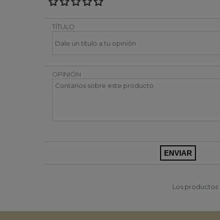
TÍTULO
OPINIÓN
Los productos p