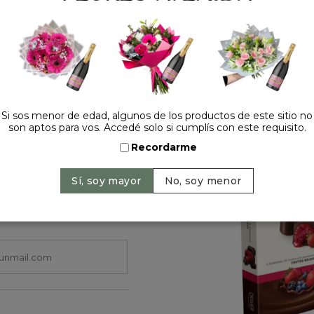
Cantidad:
Si sos menor de edad, algunos de los productos de este sitio no
son aptos para vos. Accedé solo si cumplís con este requisito.
HACELO ESPECIAL
Recordarme