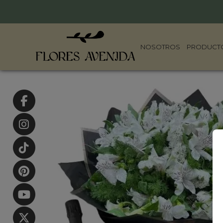
NOSOTROS
PRODUCT