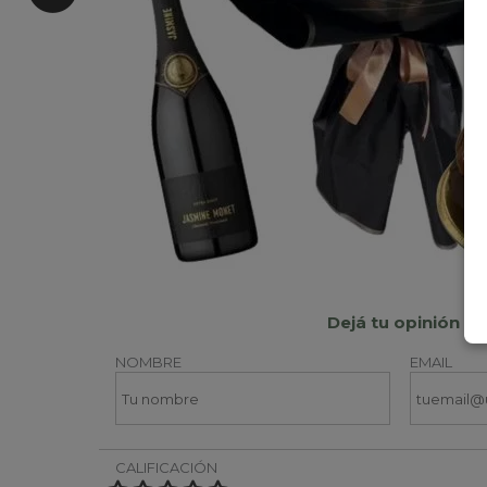
Dejá tu opinión
NOMBRE
EMAIL
CALIFICACIÓN