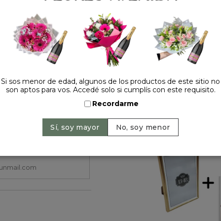
Cantidad:
Si sos menor de edad, algunos de los productos de este sitio no
son aptos para vos. Accedé solo si cumplís con este requisito.
Recordarme
HACELO ESPECIAL