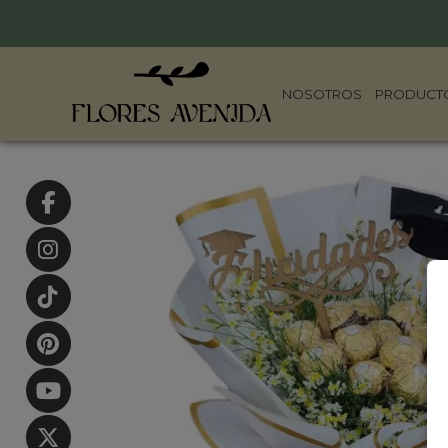
NOSOTROS
PRODUCT