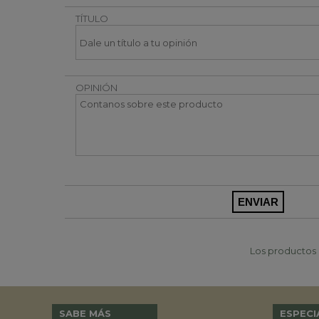
TÍTULO
OPINIÓN
Los productos p
SABE MÁS
ESPECI