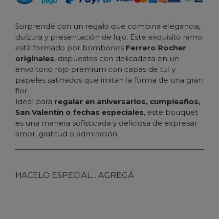
Sorprendé con un regalo que combina elegancia,
dulzura y presentación de lujo. Este exquisito ramo
está formado por bombones
Ferrero Rocher
originales
, dispuestos con delicadeza en un
envoltorio rojo premium con capas de tul y
papeles satinados que imitan la forma de una gran
flor.
Ideal para
regalar en aniversarios, cumpleaños,
San Valentín o fechas especiales
, este bouquet
es una manera sofisticada y deliciosa de expresar
amor, gratitud o admiración.
HACELO ESPECIAL... AGREGÁ