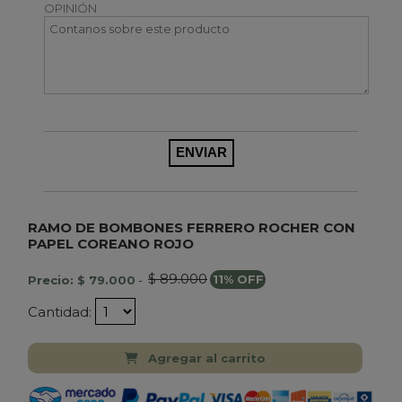
OPINIÓN
RAMO DE BOMBONES FERRERO ROCHER CON
PAPEL COREANO ROJO
$ 89.000
Precio: $ 79.000
-
11% OFF
Cantidad:
Agregar al carrito