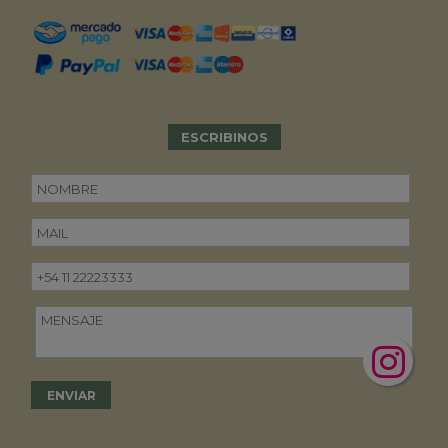
ESCRIBINOS