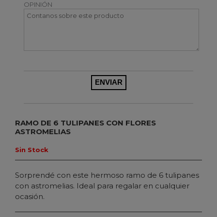
OPINIÓN
RAMO DE 6 TULIPANES CON FLORES
ASTROMELIAS
Sin Stock
Sorprendé con este hermoso ramo de 6 tulipanes
con astromelias. Ideal para regalar en cualquier
ocasión.