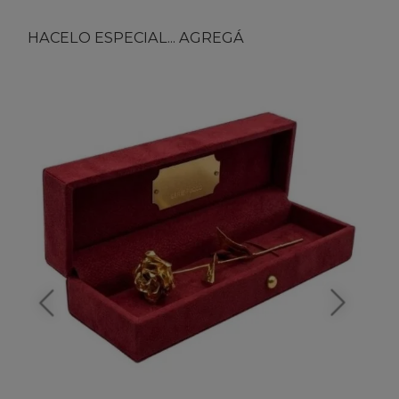
HACELO ESPECIAL... AGREGÁ