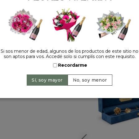
Si sos menor de edad, algunos de los productos de este sitio no
HACELO ESPECIAL
son aptos para vos. Accedé solo si cumplís con este requisito.
Recordarme