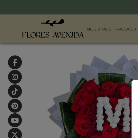
NOSOTROS
PRODUCT