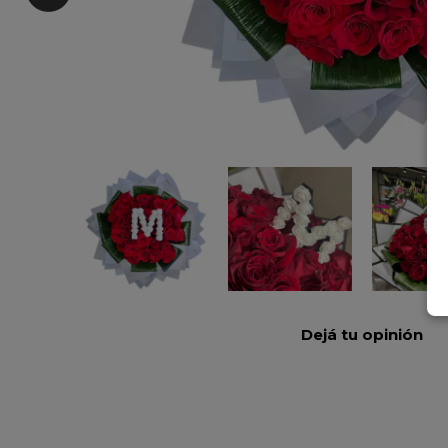
Dejá tu opinión