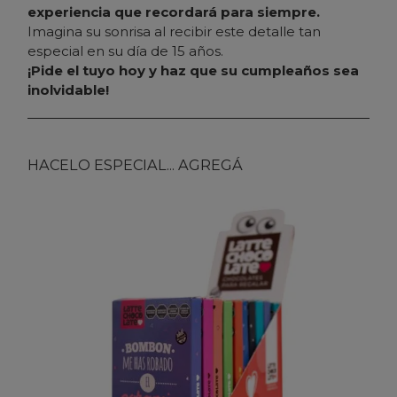
experiencia que recordará para siempre.
Imagina su sonrisa al recibir este detalle tan
especial en su día de 15 años.
¡Pide el tuyo hoy y haz que su cumpleaños sea
inolvidable!
HACELO ESPECIAL... AGREGÁ