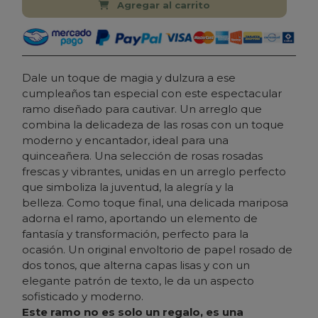
Agregar al carrito
Dale un toque de magia y dulzura a ese
cumpleaños tan especial con este espectacular
ramo diseñado para cautivar. Un arreglo que
combina la delicadeza de las rosas con un toque
moderno y encantador, ideal para una
quinceañera. Una selección de rosas rosadas
frescas y vibrantes, unidas en un arreglo perfecto
que simboliza la juventud, la alegría y la
belleza. Como toque final, una delicada mariposa
adorna el ramo, aportando un elemento de
fantasía y transformación, perfecto para la
ocasión. Un original envoltorio de papel rosado de
dos tonos, que alterna capas lisas y con un
elegante patrón de texto, le da un aspecto
sofisticado y moderno.
Este ramo no es solo un regalo, es una