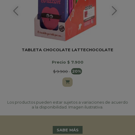
TABLETA CHOCOLATE LATTECHOCOLATE
Precio $ 7.900
$ 9.900
-
20%
Los productos pueden estar sujetos a variaciones de acuerdo
a la disponibilidad. Imagen ilustrativa.
SABE MÁS