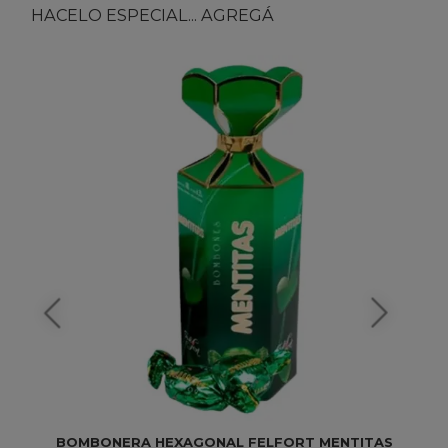
HACELO ESPECIAL... AGREGÁ
BOMBONERA HEXAGONAL FELFORT MENTITAS