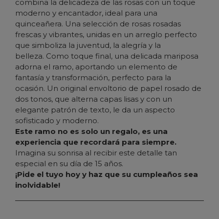
combina la delicadeza de las rosas con un toque
moderno y encantador, ideal para una
quinceañera. Una selección de rosas rosadas
frescas y vibrantes, unidas en un arreglo perfecto
que simboliza la juventud, la alegría y la
belleza. Como toque final, una delicada mariposa
adorna el ramo, aportando un elemento de
fantasía y transformación, perfecto para la
ocasión. Un original envoltorio de papel rosado de
dos tonos, que alterna capas lisas y con un
elegante patrón de texto, le da un aspecto
sofisticado y moderno.
Este ramo no es solo un regalo, es una
experiencia que recordará para siempre.
Imagina su sonrisa al recibir este detalle tan
especial en su día de 15 años.
¡Pide el tuyo hoy y haz que su cumpleaños sea
inolvidable!