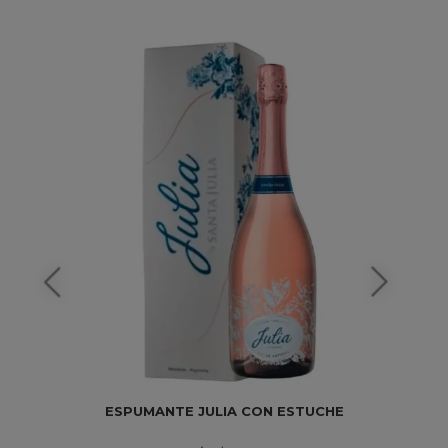
ESPUMANTE JULIA CON ESTUCHE