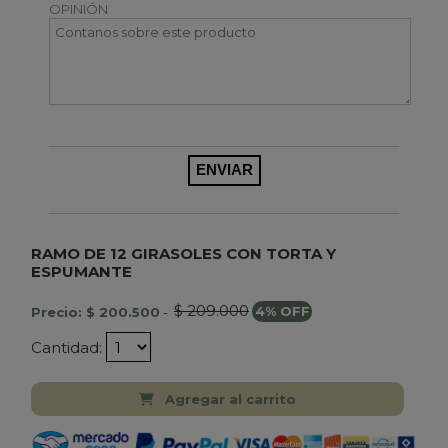
OPINIÓN
RAMO DE 12 GIRASOLES CON TORTA Y
ESPUMANTE
$ 209.000
Precio: $ 200.500
-
4% OFF
Cantidad:
Agregar al carrito