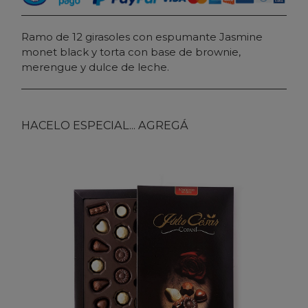
Ramo de 12 girasoles con espumante Jasmine
monet black y torta con base de brownie,
merengue y dulce de leche.
HACELO ESPECIAL... AGREGÁ