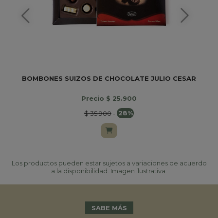
BOMBONES SUIZOS DE CHOCOLATE JULIO CESAR
Precio $ 25.900
$ 35.900
-
28%
Los productos pueden estar sujetos a variaciones de acuerdo
a la disponibilidad. Imagen ilustrativa.
SABE MÁS