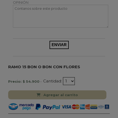
OPINIÓN
RAMO 15 BON O BON CON FLORES
Cantidad:
Precio: $ 54.900
-
Agregar al carrito