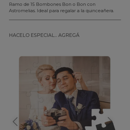
Ramo de 15 Bombones Bon o Bon con
Astromelias. Ideal para regalar a la quinceañera.
HACELO ESPECIAL... AGREGÁ