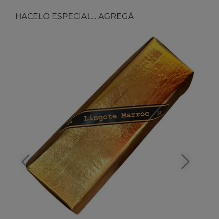
HACELO ESPECIAL... AGREGÁ