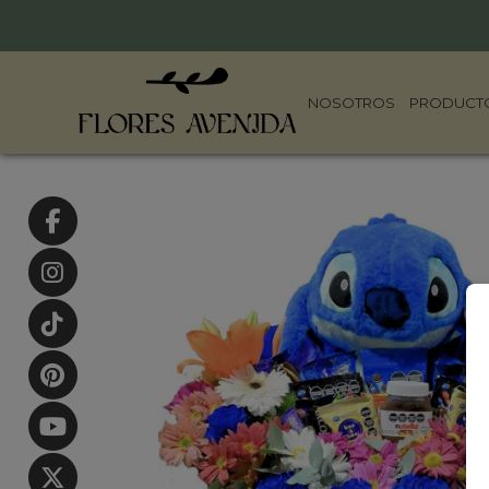
NOSOTROS
PRODUCT