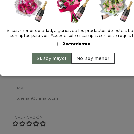
Si sos menor de edad, algunos de los productos de este sitio
son aptos para vos. Accedé solo si cumplís con este requisit
Dejá tu opinión
Recordarme
NOMBRE
EMAIL
CALIFICACIÓN