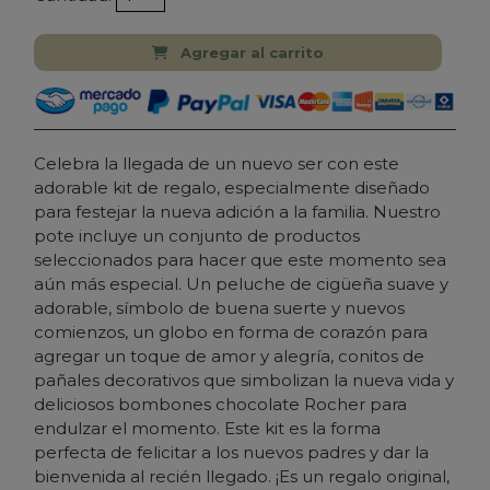
Agregar al carrito
Celebra la llegada de un nuevo ser con este
adorable kit de regalo, especialmente diseñado
para festejar la nueva adición a la familia. Nuestro
pote incluye un conjunto de productos
seleccionados para hacer que este momento sea
aún más especial. Un peluche de cigüeña suave y
adorable, símbolo de buena suerte y nuevos
comienzos, un globo en forma de corazón para
agregar un toque de amor y alegría, conitos de
pañales decorativos que simbolizan la nueva vida y
deliciosos bombones chocolate Rocher para
endulzar el momento. Este kit es la forma
perfecta de felicitar a los nuevos padres y dar la
bienvenida al recién llegado. ¡Es un regalo original,