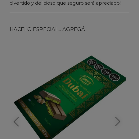
divertido y delicioso que seguro será apreciado!
HACELO ESPECIAL... AGREGÁ