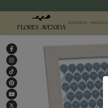
NOSOTROS
PRODUCT