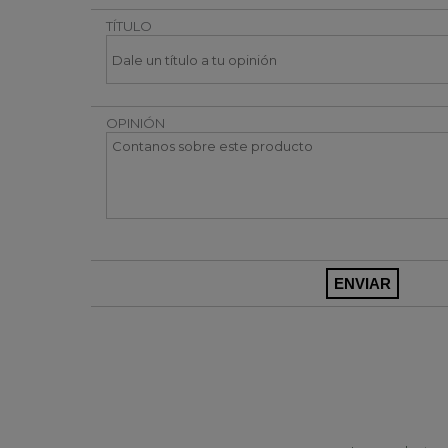
TÍTULO
OPINIÓN