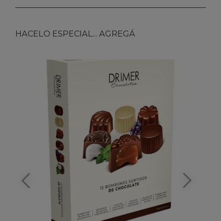
HACELO ESPECIAL... AGREGÁ