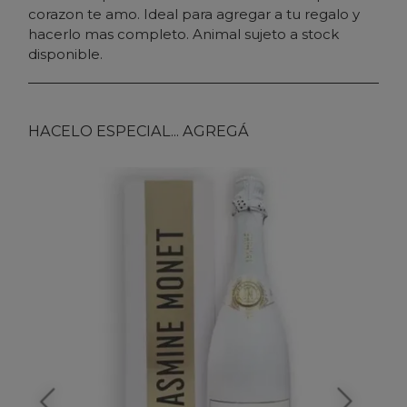
corazon te amo. Ideal para agregar a tu regalo y
hacerlo mas completo. Animal sujeto a stock
disponible.
HACELO ESPECIAL... AGREGÁ