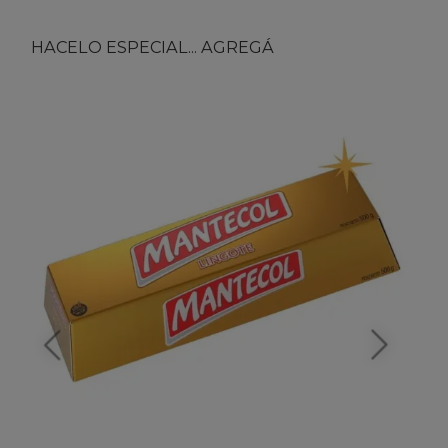
HACELO ESPECIAL... AGREGÁ