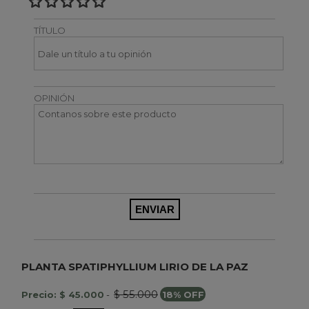
TÍTULO
OPINIÓN
PLANTA SPATIPHYLLIUM LIRIO DE LA PAZ
$ 55.000
Precio: $ 45.000
-
18% OFF