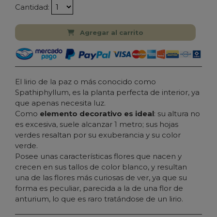
Cantidad:
Agregar al carrito
El lirio de la paz o más conocido como
Spathiphyllum, es la planta perfecta de interior, ya
que apenas necesita luz.
Como
elemento decorativo es ideal
: su altura no
es excesiva, suele alcanzar 1 metro; sus hojas
verdes resaltan por su exuberancia y su color
verde.
Posee unas características flores que nacen y
crecen en sus tallos de color blanco, y resultan
una de las flores más curiosas de ver, ya que su
forma es peculiar, parecida a la de una flor de
anturium, lo que es raro tratándose de un lirio.