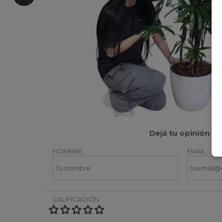
Dejá tu opinión
NOMBRE
EMAIL
CALIFICACIÓN