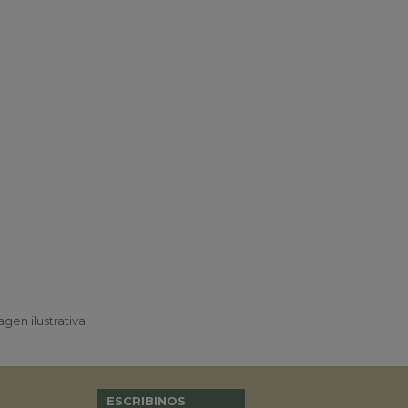
gen ilustrativa.
ESCRIBINOS