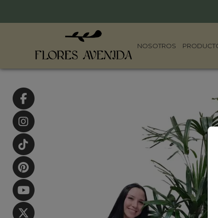
NOSOTROS
PRODUCT