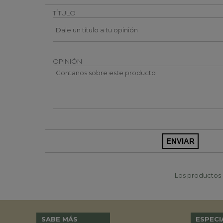
TÍTULO
OPINIÓN
Los productos p
SABE MÁS
ESPECI