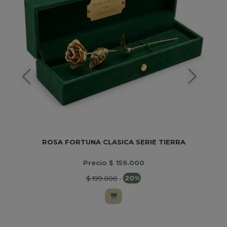
ROSA FORTUNA CLASICA SERIE TIERRA
Precio $ 159.000
$ 199.000
-
20%