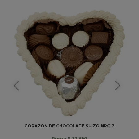
CORAZON DE CHOCOLATE SUIZO NRO 3
Precio $ 32.390