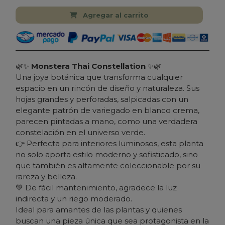
Agregar al carrito
🌿✨
Monstera Thai Constellation
✨🌿
Una joya botánica que transforma cualquier
espacio en un rincón de diseño y naturaleza. Sus
hojas grandes y perforadas, salpicadas con un
elegante patrón de variegado en blanco crema,
parecen pintadas a mano, como una verdadera
constelación en el universo verde.
👉 Perfecta para interiores luminosos, esta planta
no solo aporta estilo moderno y sofisticado, sino
que también es altamente coleccionable por su
rareza y belleza.
💚 De fácil mantenimiento, agradece la luz
indirecta y un riego moderado.
Ideal para amantes de las plantas y quienes
buscan una pieza única que sea protagonista en la