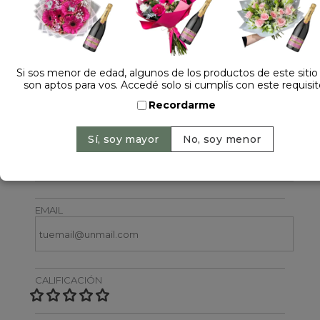
Si sos menor de edad, algunos de los productos de este sitio
son aptos para vos. Accedé solo si cumplís con este requisit
Dejá tu opinión
Recordarme
NOMBRE
EMAIL
CALIFICACIÓN