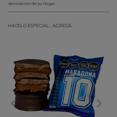
decoración de su hogar.
HACELO ESPECIAL... AGREGÁ