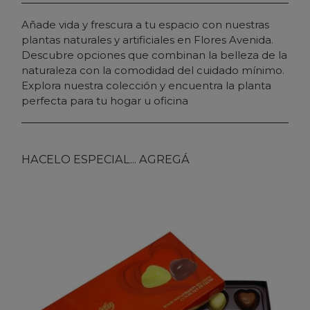
Añade vida y frescura a tu espacio con nuestras
plantas naturales y artificiales en Flores Avenida.
Descubre opciones que combinan la belleza de la
naturaleza con la comodidad del cuidado mínimo.
Explora nuestra colección y encuentra la planta
perfecta para tu hogar u oficina
HACELO ESPECIAL... AGREGÁ