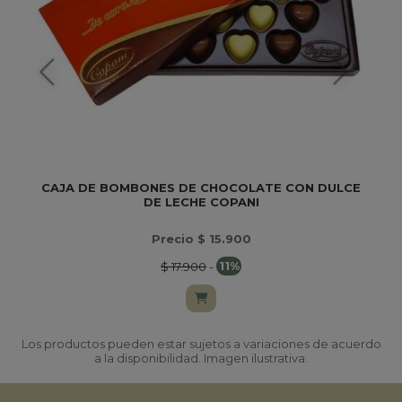
CAJA DE BOMBONES DE CHOCOLATE CON DULCE
DE LECHE COPANI
Precio $ 15.900
$ 17.900
-
11%
Los productos pueden estar sujetos a variaciones de acuerdo
a la disponibilidad. Imagen ilustrativa.