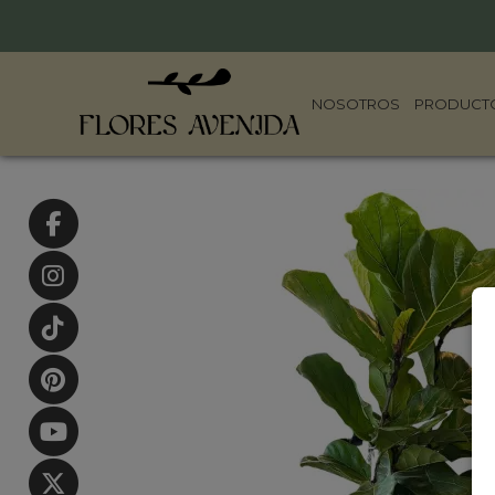
NOSOTROS
PRODUCT