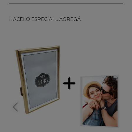
HACELO ESPECIAL... AGREGÁ