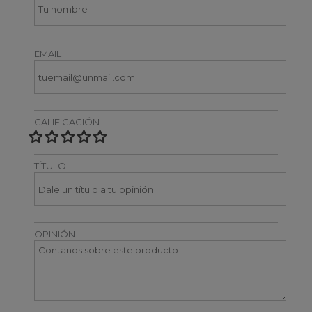
EMAIL
CALIFICACIÓN
TÍTULO
OPINIÓN