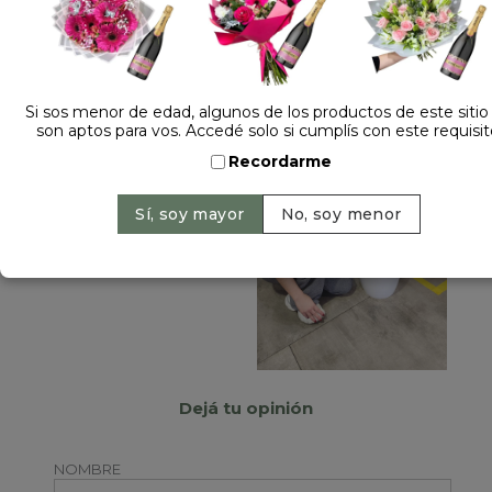
Si sos menor de edad, algunos de los productos de este sitio
son aptos para vos. Accedé solo si cumplís con este requisit
Recordarme
Dejá tu opinión
NOMBRE