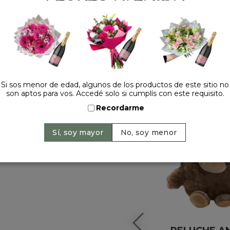
HACELO ESPECIAL
Si sos menor de edad, algunos de los productos de este sitio no
son aptos para vos. Accedé solo si cumplís con este requisito.
Recordarme