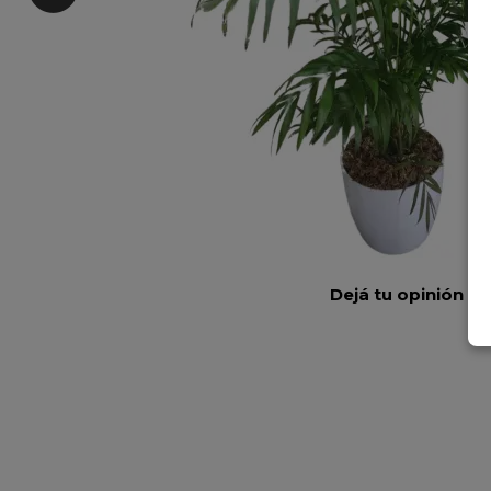
Dejá tu opinión