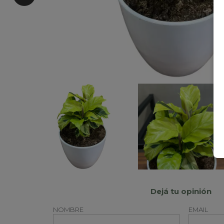
Dejá tu opinión
NOMBRE
EMAIL