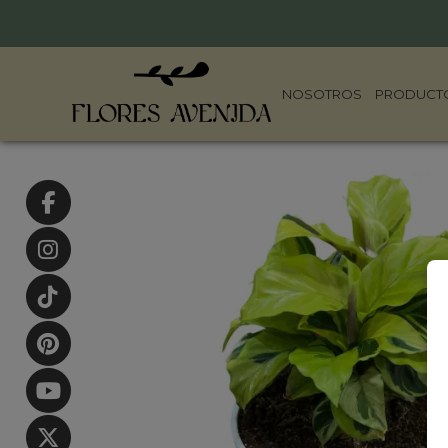
NOSOTROS
PRODUCT