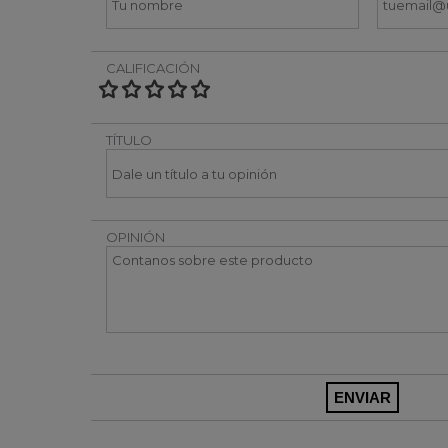
CALIFICACIÓN
TÍTULO
OPINIÓN