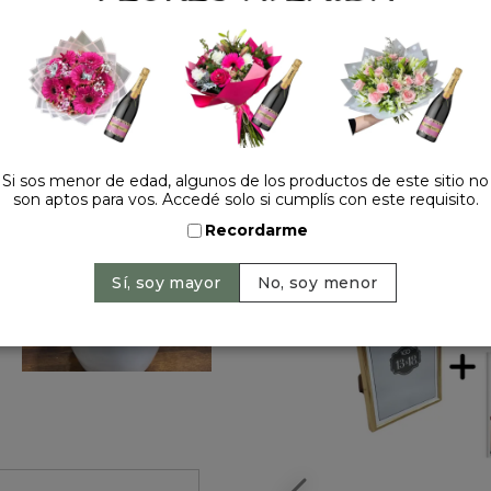
Si sos menor de edad, algunos de los productos de este sitio no
son aptos para vos. Accedé solo si cumplís con este requisito.
HACELO ESPECIAL
Recordarme