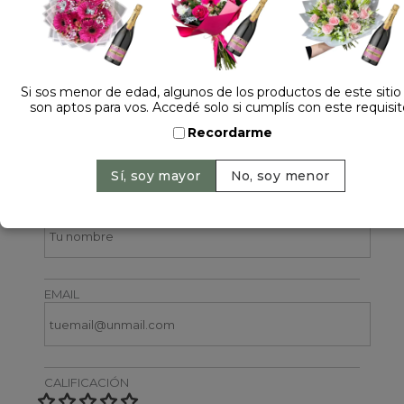
Si sos menor de edad, algunos de los productos de este sitio
son aptos para vos. Accedé solo si cumplís con este requisit
Recordarme
Dejá tu opinión
NOMBRE
EMAIL
CALIFICACIÓN