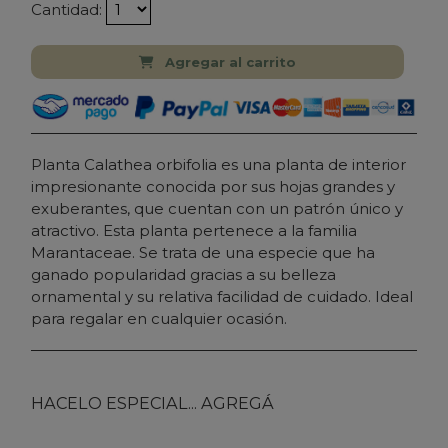
Cantidad:
Agregar al carrito
Planta Calathea orbifolia es una planta de interior
impresionante conocida por sus hojas grandes y
exuberantes, que cuentan con un patrón único y
atractivo. Esta planta pertenece a la familia
Marantaceae. Se trata de una especie que ha
ganado popularidad gracias a su belleza
ornamental y su relativa facilidad de cuidado. Ideal
para regalar en cualquier ocasión.
HACELO ESPECIAL... AGREGÁ