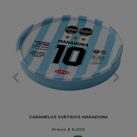
CARAMELOS SURTIDOS MARADONA
Precio $ 6.000