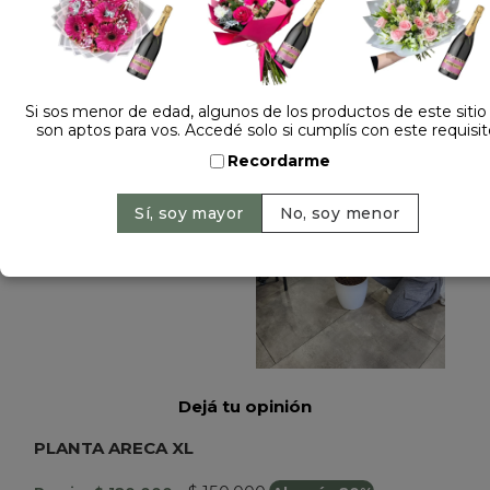
Si sos menor de edad, algunos de los productos de este sitio
son aptos para vos. Accedé solo si cumplís con este requisit
Recordarme
Dejá tu opinión
PLANTA ARECA XL