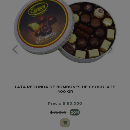
LATA REDONDA DE BOMBONES DE CHOCOLATE
400 GR
Precio $ 60.000
$ 75.000
-
20%