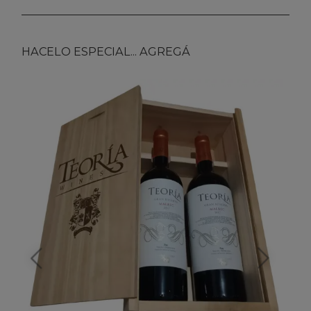
HACELO ESPECIAL... AGREGÁ