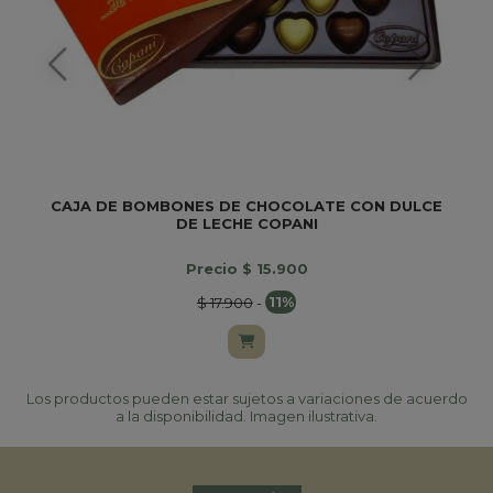
CAJA DE BOMBONES DE CHOCOLATE CON DULCE
DE LECHE COPANI
Precio $ 15.900
$ 17.900
-
11%
Los productos pueden estar sujetos a variaciones de acuerdo
a la disponibilidad. Imagen ilustrativa.