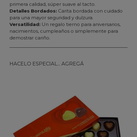
primera calidad, súper suave al tacto.
Detalles Bordados:
Carita bordada con cuidado
para una mayor seguridad y dulzura.
Versatilidad:
Un regalo tierno para aniversarios,
nacimientos, cumpleaños o simplemente para
demostrar cariño.
HACELO ESPECIAL... AGREGÁ