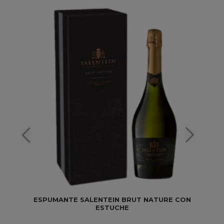
ESPUMANTE SALENTEIN BRUT NATURE CON
ESTUCHE