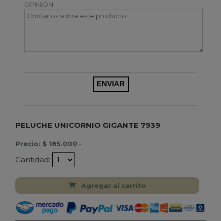
OPINIÓN
PELUCHE UNICORNIO GIGANTE 7939
Precio: $ 185.000
-
Cantidad:
Agregar al carrito