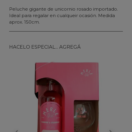
Peluche gigante de unicornio rosado importado.
Ideal para regalar en cualqueir ocasión. Medida
aprox. 150cm.
HACELO ESPECIAL... AGREGÁ