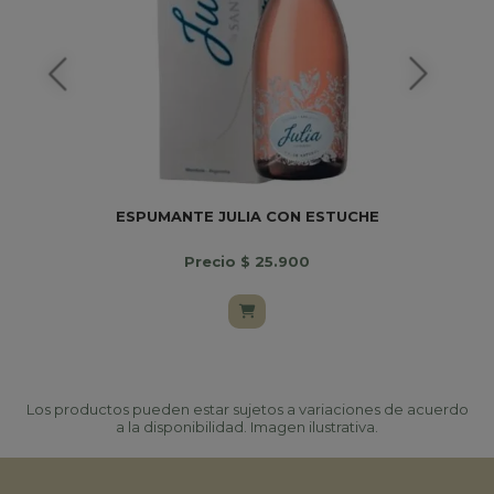
ESPUMANTE JULIA CON ESTUCHE
Precio $ 25.900
Los productos pueden estar sujetos a variaciones de acuerdo
a la disponibilidad. Imagen ilustrativa.