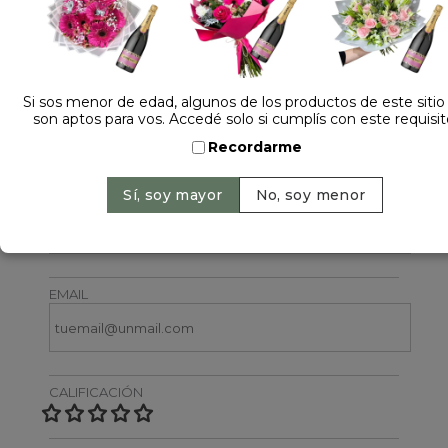
Si sos menor de edad, algunos de los productos de este sitio
son aptos para vos. Accedé solo si cumplís con este requisit
Dejá tu opinión
Recordarme
NOMBRE
EMAIL
CALIFICACIÓN