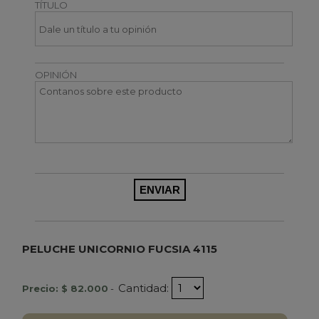
TÍTULO
OPINIÓN
PELUCHE UNICORNIO FUCSIA 4115
Cantidad:
Precio: $ 82.000
-