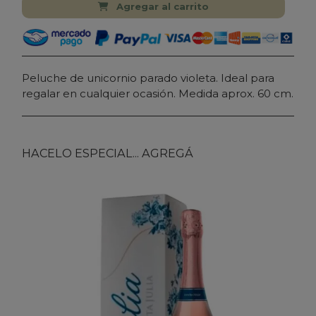
Agregar al carrito
Peluche de unicornio parado violeta. Ideal para
regalar en cualquier ocasión. Medida aprox. 60 cm.
HACELO ESPECIAL... AGREGÁ