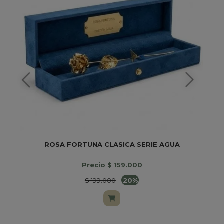
ROSA FORTUNA CLASICA SERIE AGUA
Precio $ 159.000
$ 199.000
-
20%