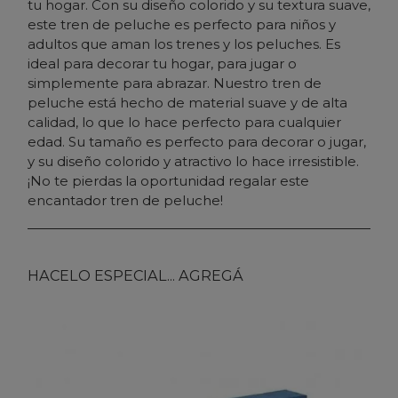
tu hogar. Con su diseño colorido y su textura suave,
este tren de peluche es perfecto para niños y
adultos que aman los trenes y los peluches. Es
ideal para decorar tu hogar, para jugar o
simplemente para abrazar. Nuestro tren de
peluche está hecho de material suave y de alta
calidad, lo que lo hace perfecto para cualquier
edad. Su tamaño es perfecto para decorar o jugar,
y su diseño colorido y atractivo lo hace irresistible.
¡No te pierdas la oportunidad regalar este
encantador tren de peluche!
HACELO ESPECIAL... AGREGÁ