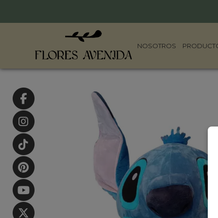
NOSOTROS
PRODUCT