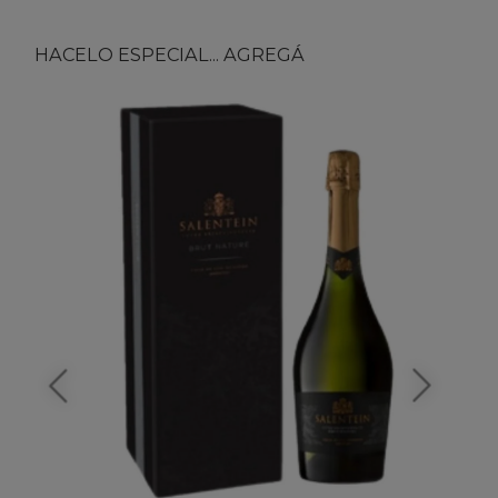
HACELO ESPECIAL... AGREGÁ