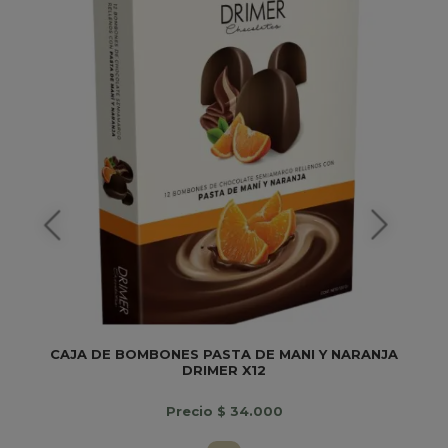
CAJA DE BOMBONES PASTA DE MANI Y NARANJA
DRIMER X12
Precio $ 34.000