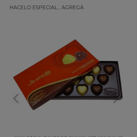
HACELO ESPECIAL... AGREGÁ