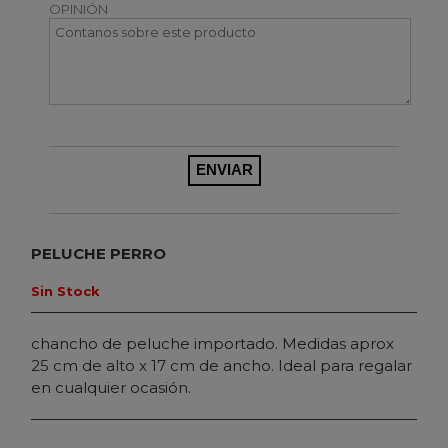
OPINIÓN
PELUCHE PERRO
Sin Stock
chancho de peluche importado. Medidas aprox
25 cm de alto x 17 cm de ancho. Ideal para regalar
en cualquier ocasión.