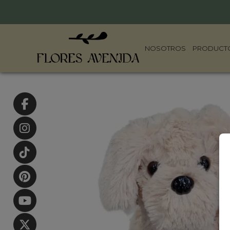
NOSOTROS
PRODUCT