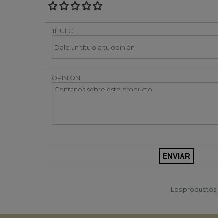
TÍTULO
OPINIÓN
Los productos p