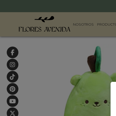
NOSOTROS
PRODUCT