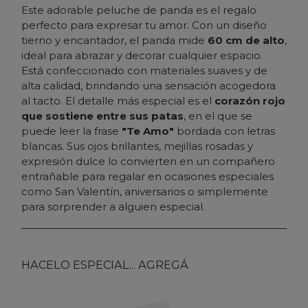
Este adorable peluche de panda es el regalo
perfecto para expresar tu amor. Con un diseño
tierno y encantador, el panda mide
60 cm de alto
,
ideal para abrazar y decorar cualquier espacio.
Está confeccionado con materiales suaves y de
alta calidad, brindando una sensación acogedora
al tacto. El detalle más especial es el
corazón rojo
que sostiene entre sus patas
, en el que se
puede leer la frase
"Te Amo"
bordada con letras
blancas. Sus ojos brillantes, mejillas rosadas y
expresión dulce lo convierten en un compañero
entrañable para regalar en ocasiones especiales
como San Valentín, aniversarios o simplemente
para sorprender a alguien especial.
HACELO ESPECIAL... AGREGÁ