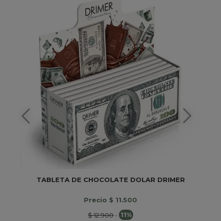
TABLETA DE CHOCOLATE DOLAR DRIMER
Precio $ 11.500
$ 12.900
-
11%