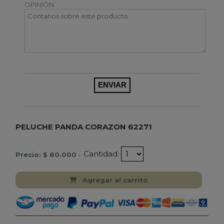
OPINIÓN
PELUCHE PANDA CORAZON 62271
Cantidad:
Precio: $ 60.000
-
Agregar al carrito